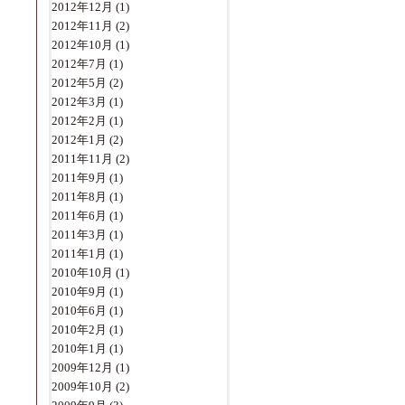
2012年12月
(1)
2012年11月
(2)
2012年10月
(1)
2012年7月
(1)
2012年5月
(2)
2012年3月
(1)
2012年2月
(1)
2012年1月
(2)
2011年11月
(2)
2011年9月
(1)
2011年8月
(1)
2011年6月
(1)
2011年3月
(1)
2011年1月
(1)
2010年10月
(1)
2010年9月
(1)
2010年6月
(1)
2010年2月
(1)
2010年1月
(1)
2009年12月
(1)
2009年10月
(2)