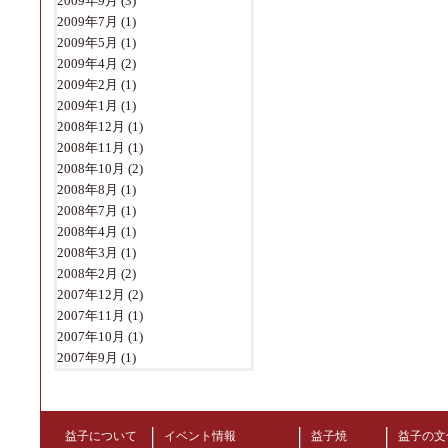
2009年9月
(3)
2009年7月
(1)
2009年5月
(1)
2009年4月
(2)
2009年2月
(1)
2009年1月
(1)
2008年12月
(1)
2008年11月
(1)
2008年10月
(2)
2008年8月
(1)
2008年7月
(1)
2008年4月
(1)
2008年3月
(1)
2008年2月
(2)
2007年12月
(2)
2007年11月
(1)
2007年10月
(1)
2007年9月
(1)
益子について
イベント情報
益子焼
益子の文