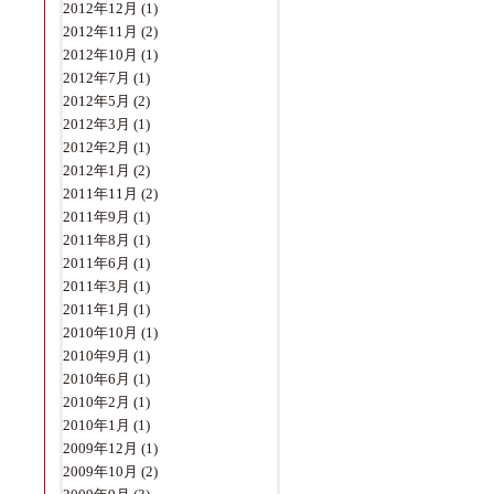
2012年12月
(1)
2012年11月
(2)
2012年10月
(1)
2012年7月
(1)
2012年5月
(2)
2012年3月
(1)
2012年2月
(1)
2012年1月
(2)
2011年11月
(2)
2011年9月
(1)
2011年8月
(1)
2011年6月
(1)
2011年3月
(1)
2011年1月
(1)
2010年10月
(1)
2010年9月
(1)
2010年6月
(1)
2010年2月
(1)
2010年1月
(1)
2009年12月
(1)
2009年10月
(2)