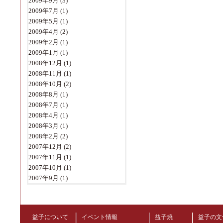
2009年9月
(3)
2009年7月
(1)
2009年5月
(1)
2009年4月
(2)
2009年2月
(1)
2009年1月
(1)
2008年12月
(1)
2008年11月
(1)
2008年10月
(2)
2008年8月
(1)
2008年7月
(1)
2008年4月
(1)
2008年3月
(1)
2008年2月
(2)
2007年12月
(2)
2007年11月
(1)
2007年10月
(1)
2007年9月
(1)
益子について
イベント情報
益子焼
益子の文