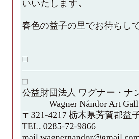
いいたします。
春色の益子の里でお待ちし
□
—————————————
□
公益財団法人 ワグナー・ナ
Wagner Nándor Art Gall
〒321-4217 栃木県芳賀郡益
TEL. 0285-72-9866
mail wagnernandor@gmail.co