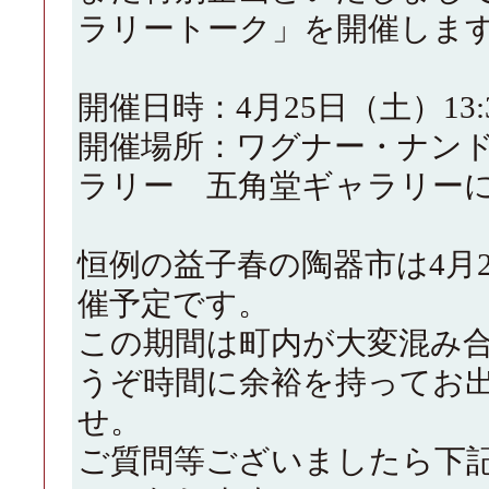
ラリートーク」を開催しま
開催日時：4月25日（土）13:30
開催場所：ワグナー・ナンド
ラリー 五角堂ギャラリー
恒例の益子春の陶器市は4月2
催予定です。
この期間は町内が大変混み
うぞ時間に余裕を持ってお
せ。
ご質問等ございましたら下