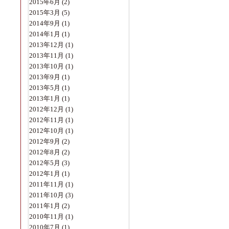
2015年6月
(2)
2015年3月
(5)
2014年9月
(1)
2014年1月
(1)
2013年12月
(1)
2013年11月
(1)
2013年10月
(1)
2013年9月
(1)
2013年5月
(1)
2013年1月
(1)
2012年12月
(1)
2012年11月
(1)
2012年10月
(1)
2012年9月
(2)
2012年8月
(2)
2012年5月
(3)
2012年1月
(1)
2011年11月
(1)
2011年10月
(3)
2011年1月
(2)
2010年11月
(1)
2010年7月
(1)