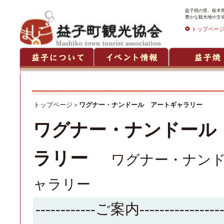
益子焼の里、栃木
豊かな観光地や文
トップペー
トップページ
＞
ワグナー・ナンドール アートギャラリー
ワグナー・ナンドール
ラリー
ワグナー・ナン
ャラリー
------------ご案内------------------