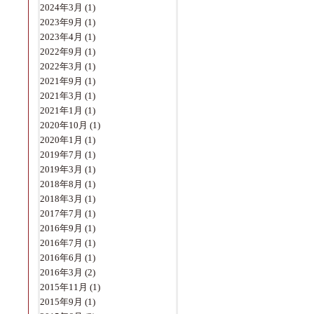
2024年3月
(1)
2023年9月
(1)
2023年4月
(1)
2022年9月
(1)
2022年3月
(1)
2021年9月
(1)
2021年3月
(1)
2021年1月
(1)
2020年10月
(1)
2020年1月
(1)
2019年7月
(1)
2019年3月
(1)
2018年8月
(1)
2018年3月
(1)
2017年7月
(1)
2016年9月
(1)
2016年7月
(1)
2016年6月
(1)
2016年3月
(2)
2015年11月
(1)
2015年9月
(1)