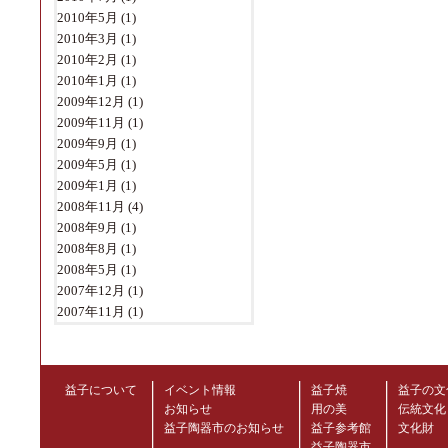
2010年5月
(1)
2010年3月
(1)
2010年2月
(1)
2010年1月
(1)
2009年12月
(1)
2009年11月
(1)
2009年9月
(1)
2009年5月
(1)
2009年1月
(1)
2008年11月
(4)
2008年9月
(1)
2008年8月
(1)
2008年5月
(1)
2007年12月
(1)
2007年11月
(1)
益子について
イベント情報
益子焼
益子の文
お知らせ
用の美
伝統文化
益子陶器市のお知らせ
益子参考館
文化財
益子陶器市