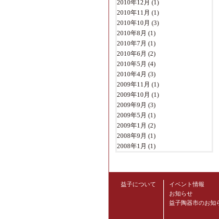
2010年12月
(1)
2010年11月
(1)
2010年10月
(3)
2010年8月
(1)
2010年7月
(1)
2010年6月
(2)
2010年5月
(4)
2010年4月
(3)
2009年11月
(1)
2009年10月
(1)
2009年9月
(3)
2009年5月
(1)
2009年1月
(2)
2008年9月
(1)
2008年1月
(1)
益子について
イベント情報
お知らせ
益子陶器市のお知