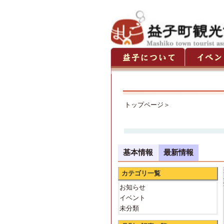
トップページ
＞
基本情報
最新情報
カテゴリ一覧
お知らせ
イベント
未分類