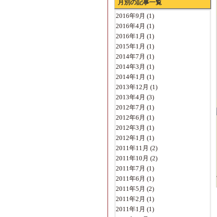
月別の記事一覧
2016年9月
(1)
2016年4月
(1)
2016年1月
(1)
2015年1月
(1)
2014年7月
(1)
2014年3月
(1)
2014年1月
(1)
2013年12月
(1)
2013年4月
(3)
2012年7月
(1)
2012年6月
(1)
2012年3月
(1)
2012年1月
(1)
2011年11月
(2)
2011年10月
(2)
2011年7月
(1)
2011年6月
(1)
2011年5月
(2)
2011年2月
(1)
2011年1月
(1)