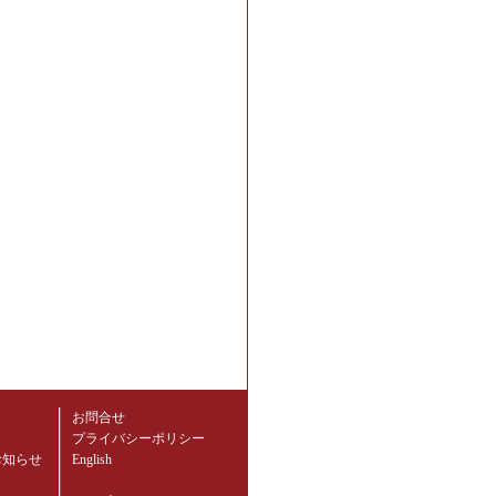
お問合せ
プライバシーポリシー
お知らせ
English