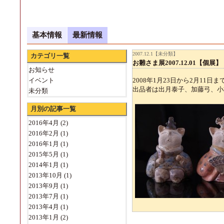
基本情報
最新情報
2007.12.1【未分類】
カテゴリ一覧
お雛さま展2007.12.01【個展】
お知らせ
イベント
2008年1月23日から2月11日ま
出品者は出月泰子、加藤弓、小
未分類
月別の記事一覧
2016年4月
(2)
2016年2月
(1)
2016年1月
(1)
2015年5月
(1)
2014年1月
(1)
2013年10月
(1)
2013年9月
(1)
2013年7月
(1)
2013年4月
(1)
2013年1月
(2)