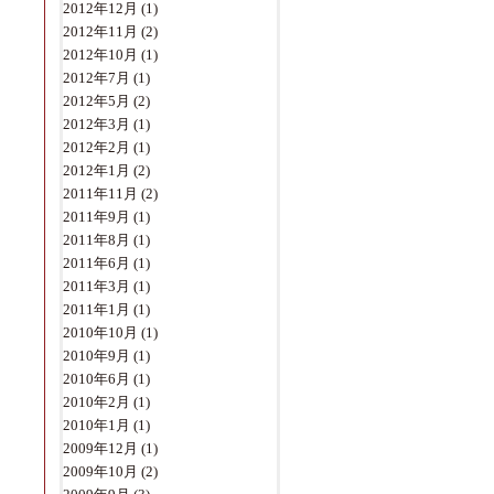
2012年12月
(1)
2012年11月
(2)
2012年10月
(1)
2012年7月
(1)
2012年5月
(2)
2012年3月
(1)
2012年2月
(1)
2012年1月
(2)
2011年11月
(2)
2011年9月
(1)
2011年8月
(1)
2011年6月
(1)
2011年3月
(1)
2011年1月
(1)
2010年10月
(1)
2010年9月
(1)
2010年6月
(1)
2010年2月
(1)
2010年1月
(1)
2009年12月
(1)
2009年10月
(2)