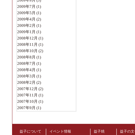
2009年9月
(3)
2009年7月
(1)
2009年5月
(1)
2009年4月
(2)
2009年2月
(1)
2009年1月
(1)
2008年12月
(1)
2008年11月
(1)
2008年10月
(2)
2008年8月
(1)
2008年7月
(1)
2008年4月
(1)
2008年3月
(1)
2008年2月
(2)
2007年12月
(2)
2007年11月
(1)
2007年10月
(1)
2007年9月
(1)
益子について
イベント情報
益子焼
益子の文